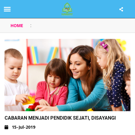
:
HOME
CABARAN MENJADI PENDIDIK SEJATI, DISAYANGI
15-Jul-2019